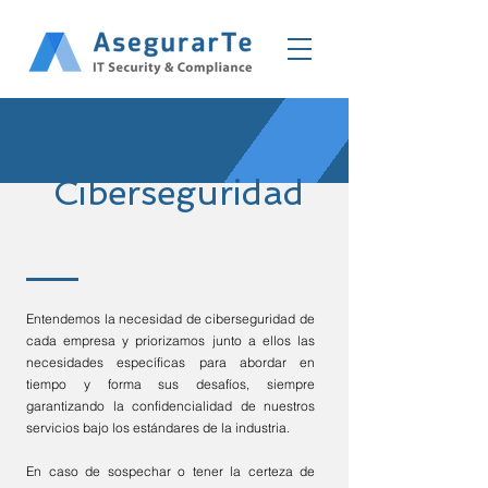
Ciberseguridad
Entendemos la necesidad de ciberseguridad de
cada empresa y priorizamos junto a ellos las
necesidades específicas para abordar en
tiempo y forma sus desafíos, siempre
garantizando la confidencialidad de nuestros
servicios bajo los estándares de la industria.
En caso de sospechar o tener la certeza de