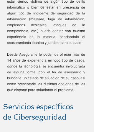
estar siendo víctima de algún tipo de delito
informático o bien de estar en presencia de
algún tipo de incidente de seguridad de la
información (malware, fuga de información,
empleados desleales, ataques de la
competencia, etc.) puede contar con nuestra
experiencia en la materia, brindándole el
asesoramiento técnico y jurídico para su caso.
Desde AsegurarTe le podemos ofrecer más de
14 años de experiencia en todo tipo de casos,
donde la tecnología se encuentra involucrada
de alguna forma, con el fin de asesorarlo y
brindarle un estado de situación de su caso, así
como presentarle las distintas opciones de las
que dispone para solucionar el problema.
Servicios específicos
de Ciberseguridad