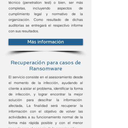
técnico (penetration test) o bien, ser más
completas, incluyendo aspectos de
cumplimiento legal y normativo de la
organización. Como resultado de dichas
auditorías se entregará el respectivo informe
con sus resultados.
Más información
Recuperación para casos de
Ransomware
El servicio consiste en el asesoramiento desde
el momento de la infección, ayudando al
cliente a aislar el problema, identificar la forma
de infección, y lograr encontrar la mejor
solución para descifrar la información
afectada, La finalidad será recuperar la
información con el objetivo de volver las
actividades a su funcionamiento normal de la
forma más rápida posible y con el menor