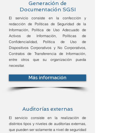
Generación de
Documentación SGSI
El servicio consiste en la confección y
redacción de Políticas de Seguridad de la
Información, Política de Uso Adecuado de
Activos de Información, Políticas de
Confidencialidad, Política de Uso de
Dispositivos Corporativos y No Corporativos,
Contratos de Transferencia de Información,
entre otros que su organización pueda
necesitar.
Más información
Auditorías externas
El servicio consiste en la realización de
distintos tipos y niveles de auditorías externas,
que pueden ser solamente a nivel de seguridad