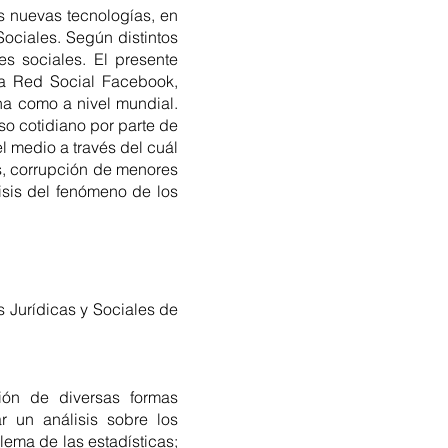
s nuevas tecnologías, en
Sociales. Según distintos
s sociales. El presente
 la Red Social Facebook,
na como a nivel mundial.
so cotidiano por parte de
l medio a través del cuál
os, corrupción de menores
lisis del fenómeno de los
s Jurídicas y Sociales de
ción de diversas formas
r un análisis sobre los
lema de las estadísticas;