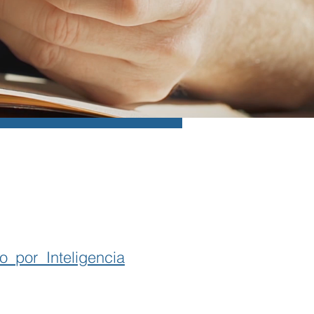
 por Inteligencia